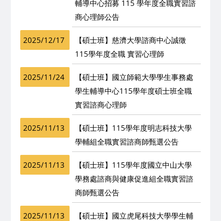
輔導中心招募 115 學年度全職實習諮
商心理師公告
2025/12/17
【碩士班】慈濟大學諮商中心誠徵
115學年度全職 實習心理師
2025/11/24
【碩士班】國立師範大學學生事務處
學生輔導中心115學年度碩士班全職
實習諮商心理師
2025/11/13
【碩士班】115學年度明志科技大學
學輔組全職實習諮商師甄選公告
2025/11/13
【碩士班】115學年度國立中山大學
學務處諮商與健康促進組全職實習諮
商師甄選公告
2025/11/13
【碩士班】國立虎尾科技大學學生輔