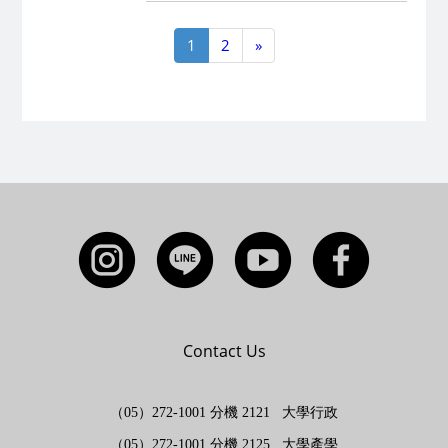
1
2
»
Contact Us
（05）272-1001 分機 2121 大學行政
（05）272-1001 分機 2125 大學產學