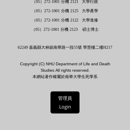
（05）272-1001 分機 2121 大學行政
（05）272-1001 分機 2125 大學產學
（05）272-1001 分機 2122 大學進修
（05）272-1001 分機 2123 碩士博士
62249 嘉義縣大林鎮南華路一段55號 學慧樓二樓H217
Copyright (
C)
NHU Department of Life and Death
Studies
All rights reserved.
本網站著作權屬於南華大學生死學系
管理員
Login