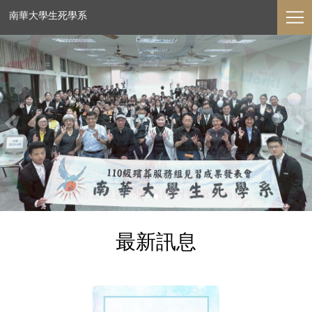
南華大學生死學系
最新訊息