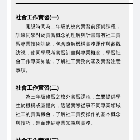
社會工作實習(一)
開設時間為二年級的校內實習前預備課程，
訓練同學對於實習概念的理解與計畫還有社工實
習專業技術訓練，包含瞭解機構實務運作與參觀
訪視，使同學思考實習計畫與專業概念，學習社
會工作專業知能，了解社工實務內涵及實習注意
事項。
社會工作實習(二)
為三年級修習之校外實習課程，主要提供學
生於機構或團體內，透過實際從事不同專業領域
社工的實習機會，了解社工實務操作的基本概念
與技巧，進而連結專業知識與實務。