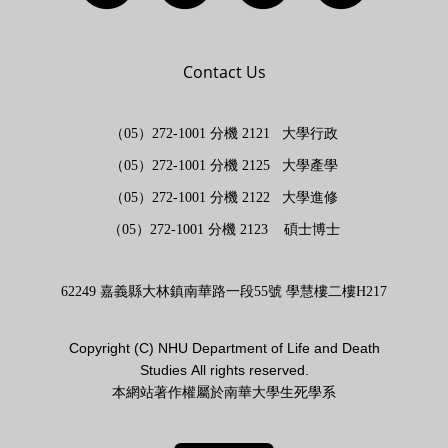
Contact Us
（05）272-1001 分機 2121 大學行政
（05）272-1001 分機 2125 大學產學
（05）272-1001 分機 2122 大學進修
（05）272-1001 分機 2123 碩士博士
62249 嘉義縣大林鎮南華路一段55號 學慧樓二樓H217
Copyright (
C)
NHU Department of Life and Death
Studies
All rights reserved.
本網站著作權屬於南華大學生死學系