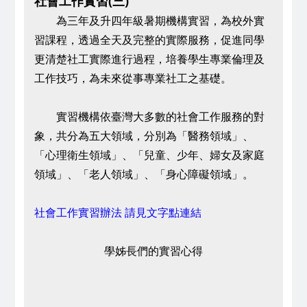
社會工作實習(三)
為三年及升四年級暑期機構實習，為校外實
習課程，透過全天及完整的實際服務，促進同學
更清楚社工實際進行過程，培養學生專業倫理及
工作技巧，為未來從事專業社工之基礎。
實習機構依臺灣大多數的社會工作服務的對
象，共分為五大領域，分別為「醫務領域」、
「心理衛生領域」、「兒童、少年、婦女及家庭
領域」、「老人領域」、「身心障礙領域」。
社會工作實習辦法 請見文字點連結
學姊長們的實習心得