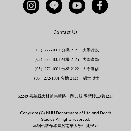
Contact Us
（05）272-1001 分機 2121 大學行政
（05）272-1001 分機 2125 大學產學
（05）272-1001 分機 2122 大學進修
（05）272-1001 分機 2123 碩士博士
62249 嘉義縣大林鎮南華路一段55號 學慧樓二樓H217
Copyright (
C)
NHU Department of Life and Death
Studies
All rights reserved.
本網站著作權屬於南華大學生死學系