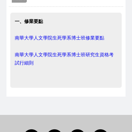
一、修業要點
南華大學人文學院生死學系博士班修
業要點
南華大學人文學院生死學系博士班研究生資格考
試行細則