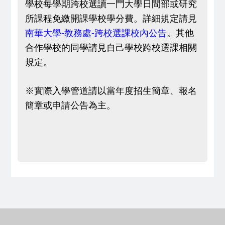
學校每學期跨校選讀一門大學日間部或研究
所課程免繳開課學校學分費。詳細規定請見
南華大學-教務處-跨校選課校內公告
。其他
合作學校的同學請見自己學校跨校選課相關
規定。
※實際入學管道請以當年度招生簡章、報名
簡章或申請公告為主。