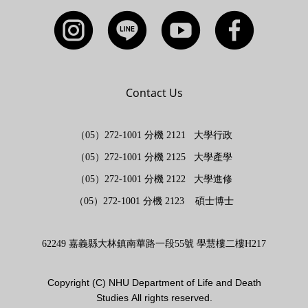
Contact Us
（05）272-1001 分機 2121 大學行政
（05）272-1001 分機 2125 大學產學
（05）272-1001 分機 2122 大學進修
（05）272-1001 分機 2123 碩士博士
62249 嘉義縣大林鎮南華路一段55號 學慧樓二樓H217
Copyright (
C)
NHU Department of Life and Death
Studies
All rights reserved.