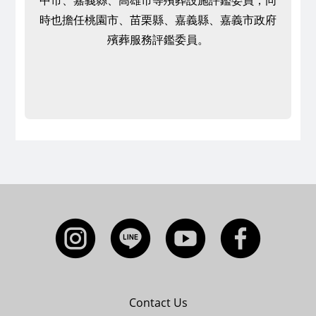
中市、嘉義縣、高雄市等殯葬設施評鑑委員；同
時也擔任桃園市、苗栗縣、嘉義縣、嘉義市政府
殯葬服務評鑑委員。
Contact Us