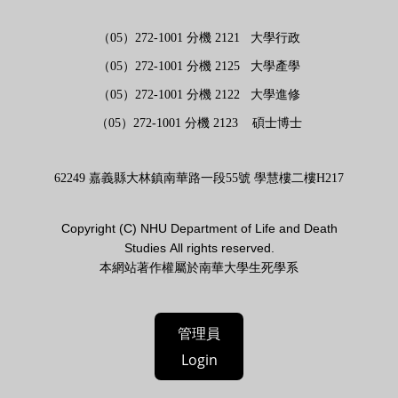
（05）272-1001 分機 2121 大學行政
（05）272-1001 分機 2125 大學產學
（05）272-1001 分機 2122 大學進修
（05）272-1001 分機 2123 碩士博士
62249 嘉義縣大林鎮南華路一段55號 學慧樓二樓H217
Copyright (
C)
NHU Department of Life and Death
Studies
All rights reserved.
本網站著作權屬於南華大學生死學系
管理員
Login