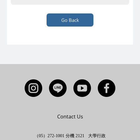
Go Back
Contact Us
（05）272-1001 分機 2121 大學行政