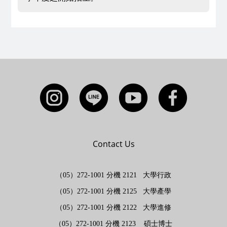
Contact Us
（05）272-1001 分機 2121 大學行政
（05）272-1001 分機 2125 大學產學
（05）272-1001 分機 2122 大學進修
（05）272-1001 分機 2123 碩士博士