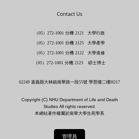
Contact Us
（05）272-1001 分機 2121 大學行政
（05）272-1001 分機 2125 大學產學
（05）272-1001 分機 2122 大學進修
（05）272-1001 分機 2123 碩士博士
62249 嘉義縣大林鎮南華路一段55號 學慧樓二樓H217
Copyright (
C)
NHU Department of Life and Death
Studies
All rights reserved.
本網站著作權屬於南華大學生死學系
管理員